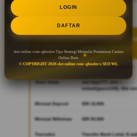
dapat fokus menikmati berbagai jenis permainan sesuai
KLIK DISINI
.
LOGIN
slot online com--gboslot
DAFTAR
Informasi Lengkap slot online 
gboslot
slot online com--gboslot-Tips Strategi Memulai Permainan Casino
Online Baru
© COPYRIGHT 2026 slot online com--gboslot x SEO WL
Nama Situs
slot online com--gboslot
Jenis Game
slot bpjs777, slot --
terbaik(gacor108), 66d slo
Minimal Deposit
IDR 10,000
Minimal Withdraw
IDR 50,000
Transaksi
Transfer Bank Lokal, E-wal