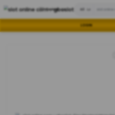
Explore
All
LOGIN