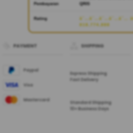
Pembayaran
QRIS
Rating
â˜…â˜…â˜…â˜…â˜…
818,774,888
PAYMENT
SHIPPING
Paypal
Express Shipping
Fast Delivery
Visa
Mastercard
Standard Shipping
10+ Business Days