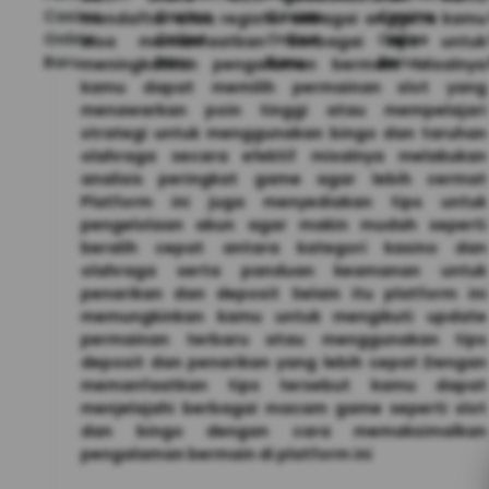
mendaftar atau register sebagai anggota kamu
bisa memanfaatkan berbagai tips untuk
meningkatkan pengalaman bermain Misalnya
kamu dapat memilih permainan slot yang
menawarkan poin tinggi atau mempelajari
strategi untuk menggunakan bingo dan taruhan
olahraga secara efektif misalnya melakukan
analisis peringkat game agar lebih cermat
Platform ini juga menyediakan tips untuk
pengelolaan akun agar makin mudah seperti
beralih cepat antara kategori kasino dan
olahraga serta panduan keamanan untuk
penarikan dan deposit Selain itu platform ini
memungkinkan kamu untuk mengikuti update
permainan terbaru atau menggunakan tips
deposit dan penarikan yang lebih cepat Dengan
memanfaatkan tips tersebut kamu dapat
menjelajahi berbagai macam game seperti slot
dan bingo dengan cara memaksimalkan
pengalaman bermain di platform ini