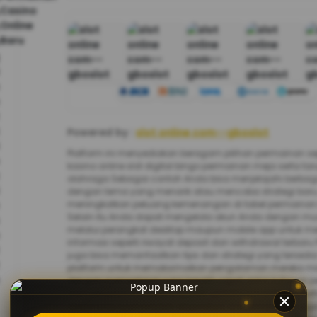
Powered by :
slot online com--gboslot
Platform ini menyediakan beragam pilihan permainan se
kasino online slot digital bingo permainan meja serta ta
olahraga Sebagai contoh Anda bisa menjelajahi berbagai
dengan tema yang menarik atau mencoba strategi baru
meningkatkan peluang kemenangan di tabel permainan 
Selain itu Anda dapat mengelola akun Anda dengan mu
melalui perangkat desktop maupun mobile app untuk m
informasi seperti riwayat deposit dan withdrawal terbar
juga bisa memanfaatkan tips dan strategi yang tersed
platform untuk memaksimalkan pengalaman mereka m
dengan mempelajari cara beralih cepat antar kategori 
mencari promo atau mengecek update game terkini Platf
dirancang agar mudah digunakan dan aman sehingg