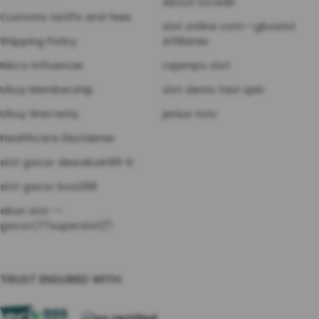
About Ucredit
Customs tariffs and fees
slot online com--gboslot
Shipping Policy
Affiliates
Micro Influencer
rajampo slot
Ubuy Membership
slot demo fast spin
Ubuy Warranty
jenius toto
Healthcare Disclaimer
slot gacor dewakoin99-it
slot gacor bos288
akun slot --
gacor(77superslot)✋
TRUST ENSURED WITH