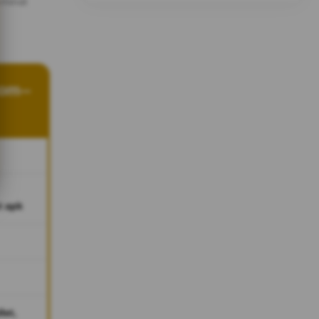
 minat
GAME ONLINE
SITUS GAME ONLINE
GAME ONLINE RESMI
GAME ONLINE VIRAL
com--
lipo777
slot online --proxy(rajadewa138)
naga889 slot login
situs slot (cuan3000)
slot 1121
t apk
let,