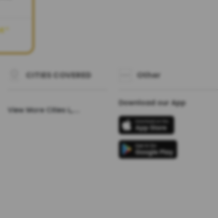
â€”
CITIES COVERED
Other
Download our App
View More Cities